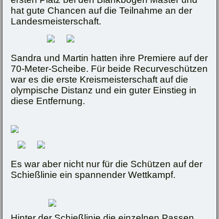
hat gute Chancen auf die Teilnahme an der
Landesmeisterschaft.
Sandra und Martin hatten ihre Premiere auf der
70-Meter-Scheibe. Für beide Recurveschützen
war es die erste Kreismeisterschaft auf die
olympische Distanz und ein guter Einstieg in
diese Entfernung.
Es war aber nicht nur für die Schützen auf der
Schießlinie ein spannender Wettkampf.
Hinter der Schießlinie die einzelnen Passen