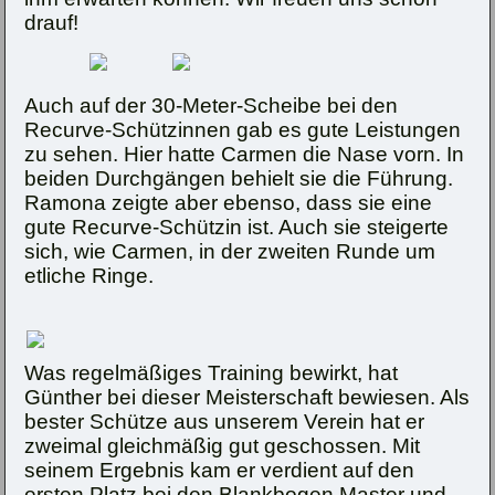
drauf!
Auch auf der 30-Meter-Scheibe bei den
Recurve-Schützinnen gab es gute Leistungen
zu sehen. Hier hatte Carmen die Nase vorn. In
beiden Durchgängen behielt sie die Führung.
Ramona zeigte aber ebenso, dass sie eine
gute Recurve-Schützin ist. Auch sie steigerte
sich, wie Carmen, in der zweiten Runde um
etliche Ringe.
Was regelmäßiges Training bewirkt, hat
Günther bei dieser Meisterschaft bewiesen. Als
bester Schütze aus unserem Verein hat er
zweimal gleichmäßig gut geschossen. Mit
seinem Ergebnis kam er verdient auf den
ersten Platz bei den Blankbogen Master und