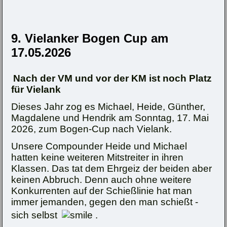
9. Vielanker Bogen Cup am
17.05.2026
Nach der VM und vor der KM ist noch Platz
für Vielank
Dieses Jahr zog es Michael, Heide, Günther,
Magdalene und Hendrik am Sonntag, 17. Mai
2026, zum Bogen-Cup nach Vielank.
Unsere Compounder Heide und Michael
hatten keine weiteren Mitstreiter in ihren
Klassen. Das tat dem Ehrgeiz der beiden aber
keinen Abbruch. Denn auch ohne weitere
Konkurrenten auf der Schießlinie hat man
immer jemanden, gegen den man schießt -
sich selbst
.