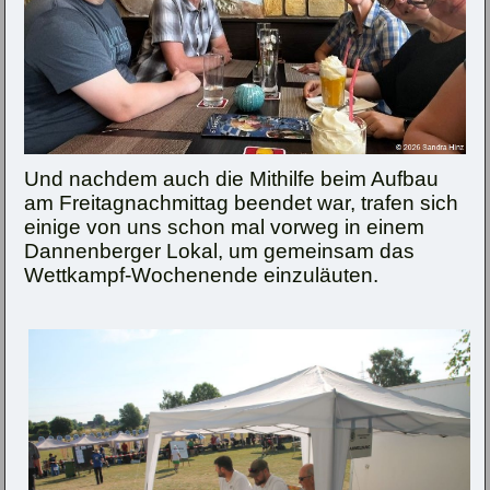
Und nachdem auch die Mithilfe beim Aufbau
am Freitagnachmittag beendet war, trafen sich
einige von uns schon mal vorweg in einem
Dannenberger Lokal, um gemeinsam das
Wettkampf-Wochenende einzuläuten.