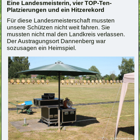
Eine Landesmeisterin, vier TOP-Ten-
Platzierungen und ein Hitzerekord
Für diese Landesmeisterschaft mussten
unsere Schützen nicht weit fahren. Sie
mussten nicht mal den Landkreis verlassen.
Der Austragungsort Dannenberg war
sozusagen ein Heimspiel.