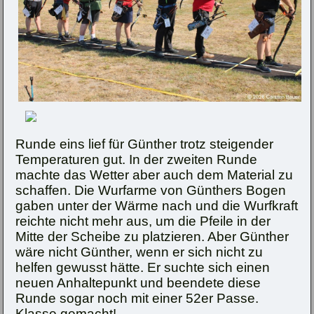
Runde eins lief für Günther trotz steigender
Temperaturen gut. In der zweiten Runde
machte das Wetter aber auch dem Material zu
schaffen. Die Wurfarme von Günthers Bogen
gaben unter der Wärme nach und die Wurfkraft
reichte nicht mehr aus, um die Pfeile in der
Mitte der Scheibe zu platzieren. Aber Günther
wäre nicht Günther, wenn er sich nicht zu
helfen gewusst hätte. Er suchte sich einen
neuen Anhaltepunkt und beendete diese
Runde sogar noch mit einer 52er Passe.
Klasse gemacht!