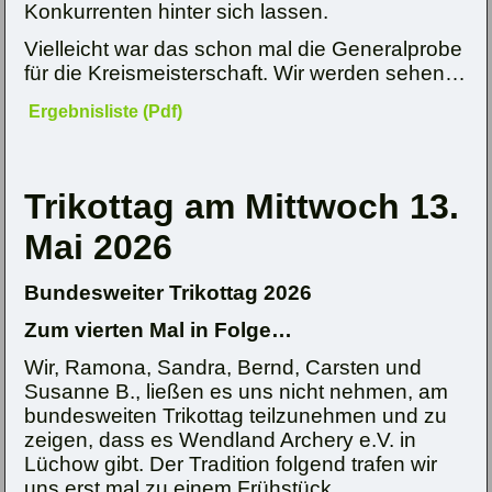
Konkurrenten hinter sich lassen.
Vielleicht war das schon mal die Generalprobe
für die Kreismeisterschaft. Wir werden sehen…
Ergebnisliste (Pdf)
Trikottag am Mittwoch 13.
Mai 2026
Bundesweiter Trikottag 2026
Zum vierten Mal in Folge…
Wir, Ramona, Sandra, Bernd, Carsten und
Susanne B., ließen es uns nicht nehmen, am
bundesweiten Trikottag teilzunehmen und zu
zeigen, dass es Wendland Archery e.V. in
Lüchow gibt. Der Tradition folgend trafen wir
uns erst mal zu einem Frühstück.