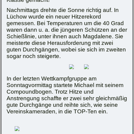
Nachmittags drehte die Sonne richtig auf. In
Lüchow wurde ein neuer Hitzerekord
gemessen. Bei Temperaturen um die 40 Grad
waren dann u. a. die jüngeren Schützen an der
Schießlinie, unter ihnen auch Magdalene. Sie
meisterte diese Herausforderung mit zwei
guten Durchgängen, wobei sie sich im zweiten
sogar noch steigerte.
In der letzten Wettkampfgruppe am
Sonntagvormittag startete Michael mit seinem
Compoundbogen. Trotz Hitze und
Anstrengung schaffte er zwei sehr gleichmäßig
gute Durchgänge und reihte sich, wie seine
Vereinskameraden, in die TOP-Ten ein.