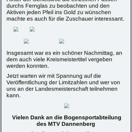
durchs Fernglas zu beobachten und den
Aktiven jeden Pfeil ins Gold zu wünschen
machte es auch für die Zuschauer interessant.
Insgesamt war es ein schöner Nachmittag, an
dem auch viele Kreismeistertitel vergeben
werden konnten.
Jetzt warten wir mit Spannung auf die
Veröffentlichung der Limitzahlen und wer von
uns an der Landesmeisterschaft teilnehmen
kann.
Vielen Dank an die Bogensportabteilung
des MTV Dannenberg