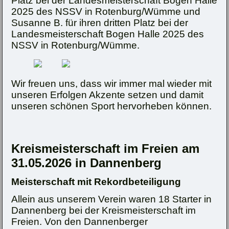
Platz bei der Landesmeisterschaft Bogen Halle
2025 des NSSV in Rotenburg/Wümme und
Susanne B. für ihren dritten Platz bei der
Landesmeisterschaft Bogen Halle 2025 des
NSSV in Rotenburg/Wümme.
Wir freuen uns, dass wir immer mal wieder mit
unseren Erfolgen Akzente setzen und damit
unseren schönen Sport hervorheben können.
Kreismeisterschaft im Freien am
31.05.2026 in Dannenberg
Meisterschaft mit Rekordbeteiligung
Allein aus unserem Verein waren 18 Starter in
Dannenberg bei der Kreismeisterschaft im
Freien. Von den Dannenberger