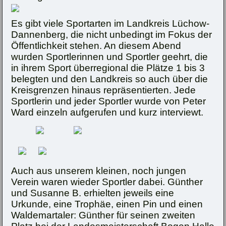
Es gibt viele Sportarten im Landkreis Lüchow-
Dannenberg, die nicht unbedingt im Fokus der
Öffentlichkeit stehen. An diesem Abend
wurden Sportlerinnen und Sportler geehrt, die
in ihrem Sport überregional die Plätze 1 bis 3
belegten und den Landkreis so auch über die
Kreisgrenzen hinaus repräsentierten. Jede
Sportlerin und jeder Sportler wurde von Peter
Ward einzeln aufgerufen und kurz interviewt.
Auch aus unserem kleinen, noch jungen
Verein waren wieder Sportler dabei. Günther
und Susanne B. erhielten jeweils eine
Urkunde, eine Trophäe, einen Pin und einen
Waldemartaler: Günther für seinen zweiten