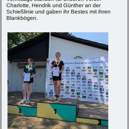
Charlotte, Hendrik und Günther an der
Schießlinie und gaben ihr Bestes mit ihren
Blankbögen.