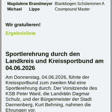
Magdalene
Brandmeyer
Blankbogen Schülerinnen A
Michael
Lippe
Coumpound Master
Wir gratulieren!
Ergebnisliste
Sportlerehrung durch den
Landkreis und Kreissportbund am
04.06.2026
Am Donnerstag, 04.06.2026, führte der
Kreissportbund zum zweiten Mal eine
Sportlerehrung durch. Der Vorsitzende des
KSB Peter Ward, die Landrätin Dagmar
Schulz, und der Bürgermeister der Stadt
Dannenberg, Kurt Behning, nahmen die
Ehrungen vor.