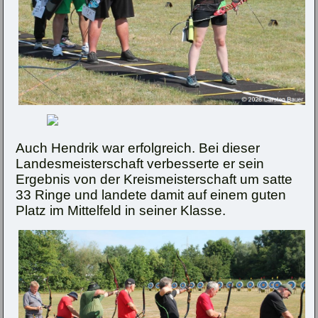
Auch Hendrik war erfolgreich. Bei dieser
Landesmeisterschaft verbesserte er sein
Ergebnis von der Kreismeisterschaft um satte
33 Ringe und landete damit auf einem guten
Platz im Mittelfeld in seiner Klasse.