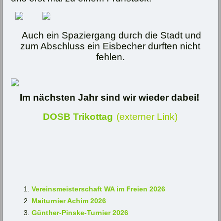
Auch ein Spaziergang durch die Stadt und
zum Abschluss ein Eisbecher durften nicht
fehlen.
Im nächsten Jahr sind wir wieder dabei!
DOSB Trikottag
(externer Link)
Vereinsmeisterschaft WA im Freien 2026
Maiturnier Achim 2026
Günther-Pinske-Turnier 2026