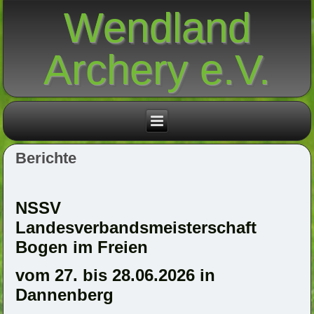
Wendland
Archery e.V.
Berichte
NSSV
Landesverbandsmeisterschaft
Bogen im Freien
vom 27. bis 28.06.2026 in
Dannenberg