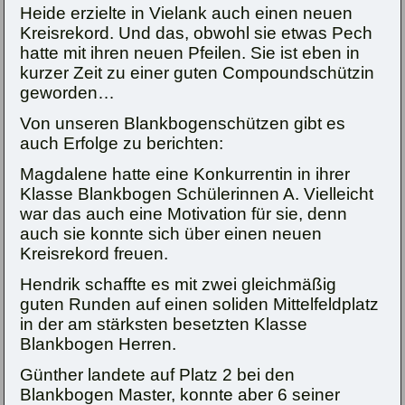
Heide erzielte in Vielank auch einen neuen
Kreisrekord. Und das, obwohl sie etwas Pech
hatte mit ihren neuen Pfeilen. Sie ist eben in
kurzer Zeit zu einer guten Compoundschützin
geworden…
Von unseren Blankbogenschützen gibt es
auch Erfolge zu berichten:
Magdalene hatte eine Konkurrentin in ihrer
Klasse Blankbogen Schülerinnen A. Vielleicht
war das auch eine Motivation für sie, denn
auch sie konnte sich über einen neuen
Kreisrekord freuen.
Hendrik schaffte es mit zwei gleichmäßig
guten Runden auf einen soliden Mittelfeldplatz
in der am stärksten besetzten Klasse
Blankbogen Herren.
Günther landete auf Platz 2 bei den
Blankbogen Master, konnte aber 6 seiner