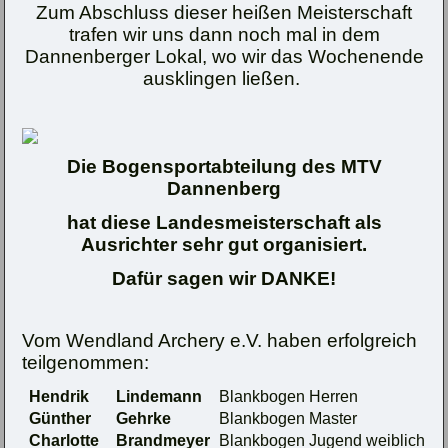
Zum Abschluss dieser heißen Meisterschaft
trafen wir uns dann noch mal in dem
Dannenberger Lokal, wo wir das Wochenende
ausklingen ließen.
Die Bogensportabteilung des MTV
Dannenberg
hat diese Landesmeisterschaft als
Ausrichter sehr gut organisiert.
Dafür sagen wir DANKE!
Vom Wendland Archery e.V. haben erfolgreich
teilgenommen:
Hendrik
Lindemann
Blankbogen Herren
Günther
Gehrke
Blankbogen Master
Charlotte
Brandmeyer
Blankbogen Jugend weiblich