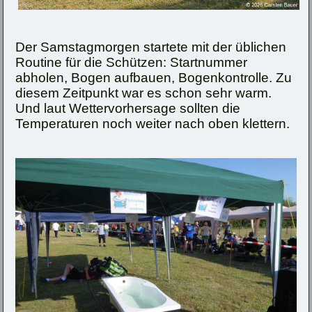
Der Samstagmorgen startete mit der üblichen
Routine für die Schützen: Startnummer
abholen, Bogen aufbauen, Bogenkontrolle. Zu
diesem Zeitpunkt war es schon sehr warm.
Und laut Wettervorhersage sollten die
Temperaturen noch weiter nach oben klettern.